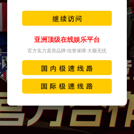
亚洲顶级在线娱乐平台
官方实力直营品牌·信誉保障·大额无忧